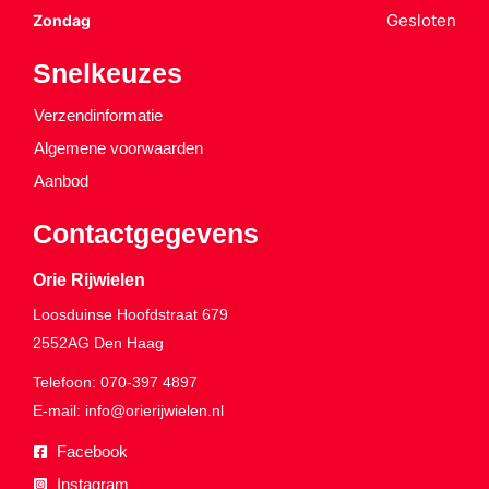
Gesloten
Zondag
Snelkeuzes
Verzendinformatie
Algemene voorwaarden
Aanbod
Contactgegevens
Orie Rijwielen
Loosduinse Hoofdstraat 679
2552AG
Den Haag
Telefoon:
070-397 4897
E-mail:
info@orierijwielen.nl
Facebook
Instagram