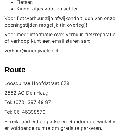
Fietsen
Kinderzitjes vóór en achter
Voor fietsverhuur zijn afwijkende tijden van onze
openingstijden mogelijk (in overleg)!
Voor meer informatie over verhuur, fietsreparatie
of verkoop kunt een email sturen aan:
verhuur@orierijwielen.nl
Route
Loosduinse Hoofdstraat 679
2552 AG Den Haag
Tel:
(070) 397 48 97
Tel:
06-46398570
Bereikbaarheid en parkeren: Rondom de winkel is
er voldoende ruimte om gratis te parkeren.