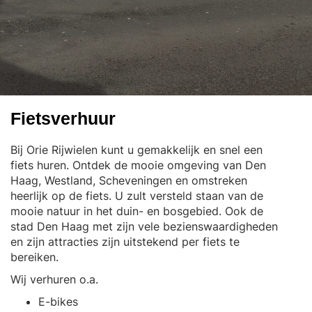
Fietsverhuur
Bij Orie Rijwielen kunt u gemakkelijk en snel een
fiets huren. Ontdek de mooie omgeving van Den
Haag, Westland, Scheveningen en omstreken
heerlijk op de fiets. U zult versteld staan van de
mooie natuur in het duin- en bosgebied. Ook de
stad Den Haag met zijn vele bezienswaardigheden
en zijn attracties zijn uitstekend per fiets te
bereiken.
Wij verhuren o.a.
E-bikes