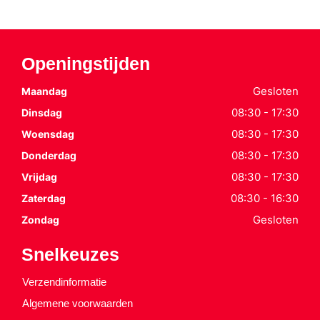
Openingstijden
Gesloten
Maandag
08:30 - 17:30
Dinsdag
08:30 - 17:30
Woensdag
08:30 - 17:30
Donderdag
08:30 - 17:30
Vrijdag
08:30 - 16:30
Zaterdag
Gesloten
Zondag
Snelkeuzes
Verzendinformatie
Algemene voorwaarden