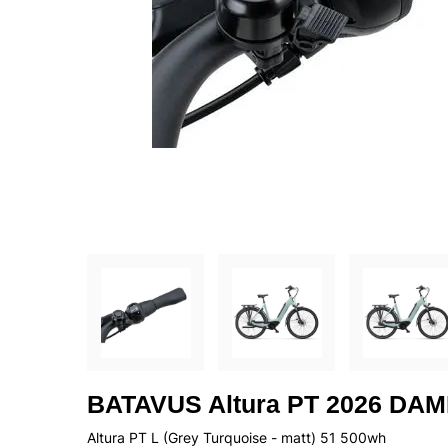
BATAVUS Altura PT 2026 DAME
Altura PT L (Grey Turquoise - matt) 51 500wh