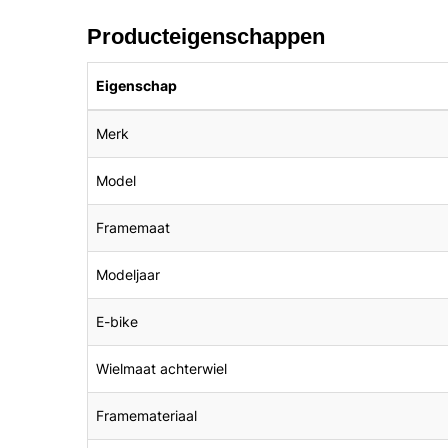
Producteigenschappen
Eigenschap
Merk
Model
Framemaat
Modeljaar
E-bike
Wielmaat achterwiel
Framemateriaal