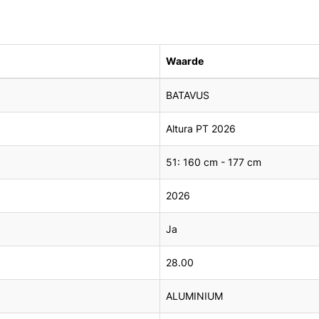
Waarde
BATAVUS
Altura PT 2026
51: 160 cm - 177 cm
2026
Ja
28.00
ALUMINIUM