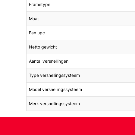
Frametype
Maat
Ean upc
Netto gewicht
Aantal versnellingen
Type versnellingssysteem
Model versnellingssysteem
Merk versnellingssysteem