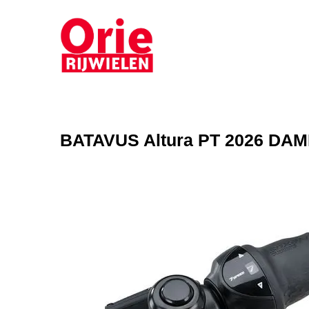
BATAVUS Altura PT 2026 DAME