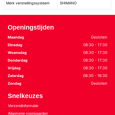
Merk versnellingssysteem
SHIMANO
Openingstijden
Gesloten
Maandag
08:30 - 17:30
Dinsdag
08:30 - 17:30
Woensdag
08:30 - 17:30
Donderdag
08:30 - 17:30
Vrijdag
08:30 - 16:30
Zaterdag
Gesloten
Zondag
Snelkeuzes
Verzendinformatie
Algemene voorwaarden