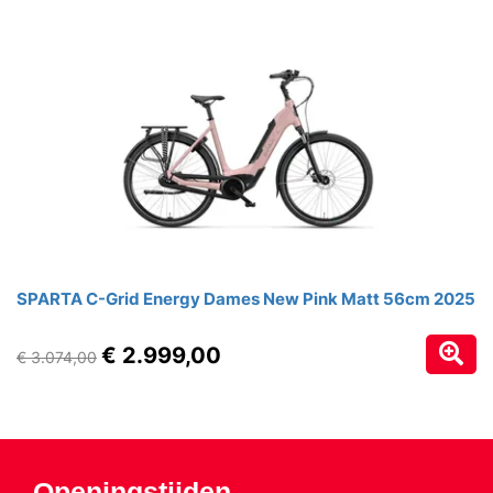
SPARTA C-Grid Energy Dames New Pink Matt 56cm 2025
€ 2.999,00
€ 3.074,00
Openingstijden