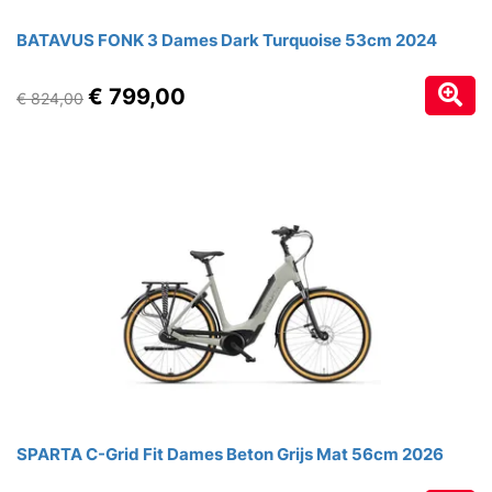
BATAVUS FONK 3 Dames Dark Turquoise 53cm 2024
€ 799,00
€ 824,00
SPARTA C-Grid Fit Dames Beton Grijs Mat 56cm 2026