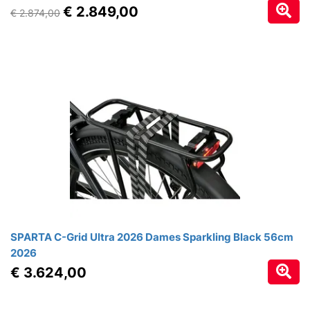
€ 2.849,00
€ 2.874,00
SPARTA C-Grid Ultra 2026 Dames Sparkling Black 56cm
2026
€ 3.624,00