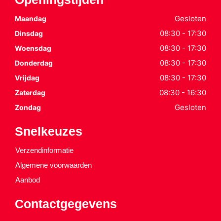
Gesloten
Maandag
08:30 - 17:30
Dinsdag
08:30 - 17:30
Woensdag
08:30 - 17:30
Donderdag
08:30 - 17:30
Vrijdag
08:30 - 16:30
Zaterdag
Gesloten
Zondag
Snelkeuzes
Verzendinformatie
Algemene voorwaarden
Aanbod
Contactgegevens