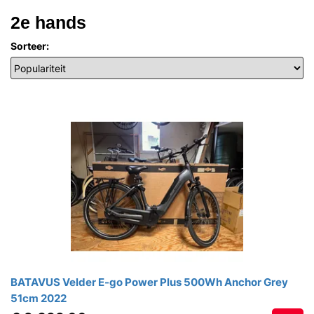
2e hands
Sorteer:
BATAVUS Velder E-go Power Plus 500Wh Anchor Grey
51cm 2022