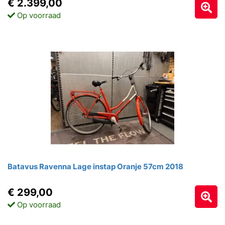
€ 2.399,00
Op voorraad
Batavus Ravenna Lage instap Oranje 57cm 2018
€ 299,00
Op voorraad