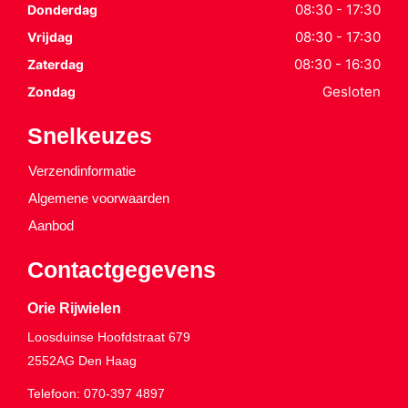
08:30 - 17:30
Donderdag
08:30 - 17:30
Vrijdag
08:30 - 16:30
Zaterdag
Gesloten
Zondag
Snelkeuzes
Verzendinformatie
Algemene voorwaarden
Aanbod
Contactgegevens
Orie Rijwielen
Loosduinse Hoofdstraat 679
2552AG
Den Haag
Telefoon:
070-397 4897