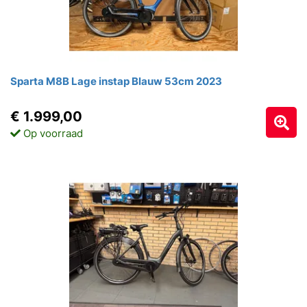
Sparta M8B Lage instap Blauw 53cm 2023
€ 1.999,00
Op voorraad