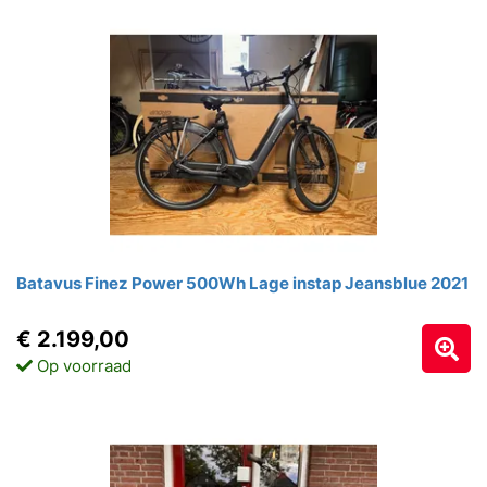
Batavus Finez Power 500Wh Lage instap Jeansblue 2021
€ 2.199,00
Op voorraad