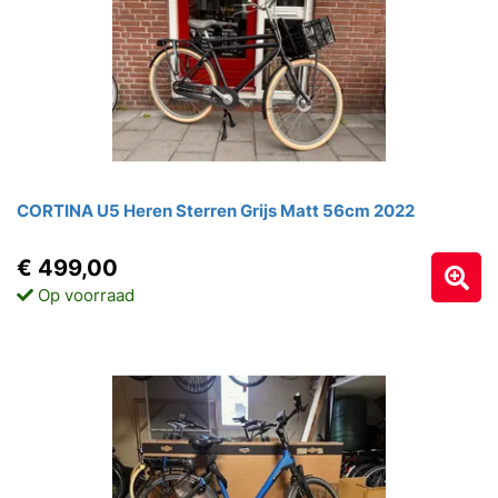
CORTINA U5 Heren Sterren Grijs Matt 56cm 2022
€ 499,00
Op voorraad